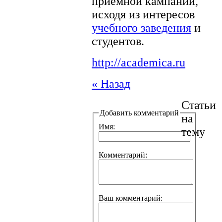
приёмной кампании,
исходя из интересов
учебного заведения
и
студентов.
http://academica.ru
« Назад
Статьи
Добавить комментарий
на
Имя:
тему
Комментарий:
Ваш комментарий: