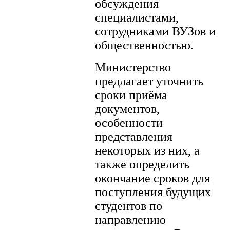
обсуждения
специалистами,
сотрудниками ВУЗов и
общественностью.
Министерство
предлагает уточнить
сроки приёма
документов,
особенности
представления
некоторых из них, а
также определить
окончание сроков для
поступления будущих
студентов по
направлению