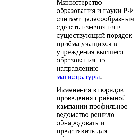
Министерство
образования и науки РФ
считает целесообразным
сделать изменения в
существующий порядок
приёма учащихся в
учреждения высшего
образования по
направлению
магистратуры
.
Изменения в порядок
проведения приёмной
кампании профильное
ведомство решило
обнародовать и
представить для