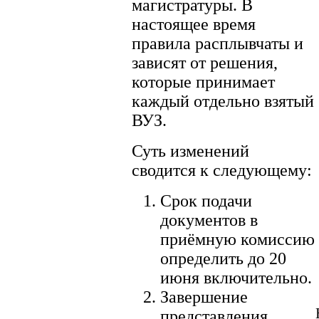
магистратуры. В
настоящее время
правила расплывчаты и
зависят от решения,
которые принимает
каждый отдельно взятый
ВУЗ.
Суть изменений
сводится к следующему:
Срок подачи
документов в
приёмную комиссию
определить до 20
июня включительно.
Завершение
представления