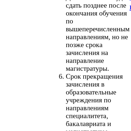
сдать позднее после
окончания обучения
по
вышеперечисленным
направлениям, но не
позже срока
зачисления на
направление
магистратуры.
Срок прекращения
зачисления в
образовательные
учреждения по
направлениям
специалитета,
бакалавриата и