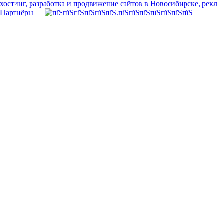
хостинг, разработка и продвижение сайтов в Новосибирске, рек
Партнёры