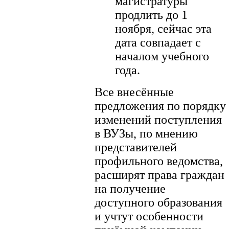
магистратуры
продлить до 1
ноября, сейчас эта
дата совпадает с
началом учебного
года.
Все внесённые
предложения по порядку
изменений поступления
в ВУЗы, по мнению
представителей
профильного ведомства,
расширят права граждан
на получение
доступного образования
и учтут особенности