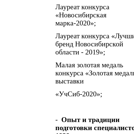
Лауреат конкурса
«Новосибирская
марка-2020»;
Лауреат конкурса «Лучш
бренд Новосибирской
области - 2019»;
Малая золотая медаль
конкурса «Золотая медал
выставки
«УчСиб-2020»;
-
Опыт и традиции
подготовки специалисто