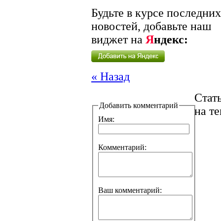
Будьте в курсе последних
новостей, добавьте наш
виджет на
Я
ндекс:
« Назад
Стат
Добавить комментарий
на т
Имя:
Комментарий:
Ваш комментарий: