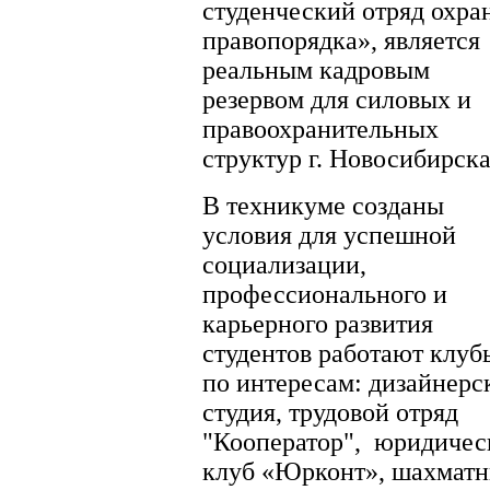
студенческий отряд охра
правопорядка», является
реальным кадровым
резервом для силовых и
правоохранительных
структур г. Новосибирска
В техникуме созданы
условия для успешной
социализации,
профессионального и
карьерного развития
студентов работают клуб
по интересам: дизайнерс
студия, трудовой отряд
"Кооператор", юридичес
клуб «Юрконт», шахмат