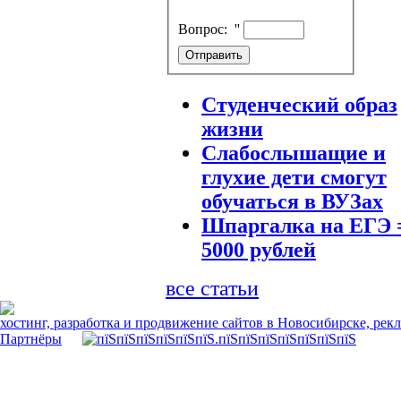
Вопрос:
''
Студенческий образ
жизни
Слабослышащие и
глухие дети смогут
обучаться в ВУЗах
Шпаргалка на ЕГЭ 
5000 рублей
все статьи
хостинг, разработка и продвижение сайтов в Новосибирске, рек
Партнёры