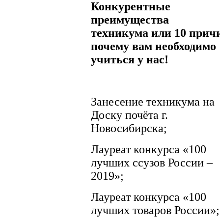
Конкурентные
преимущества
техникума
или
10 прич
почему вам необходимо
учиться у нас!
Занесение техникума на
Доску почёта г.
Новосибирска;
Лауреат конкурса «100
лучших ссузов России –
2019»;
Лауреат конкурса «100
лучших товаров России»;