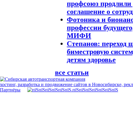
профсоюз продлили 
соглашение о сотру
Фотоника и бионано
профессии будущего
МИФИ
Степанов: переход 
биместровую систем
детям здоровье
все статьи
хостинг, разработка и продвижение сайтов в Новосибирске, рек
Партнёры