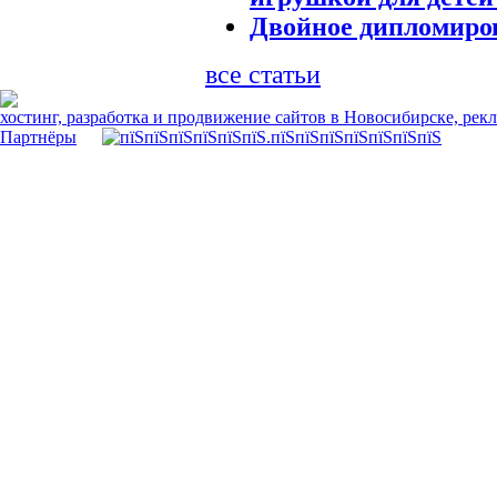
Двойное дипломиро
все статьи
хостинг, разработка и продвижение сайтов в Новосибирске, рек
Партнёры