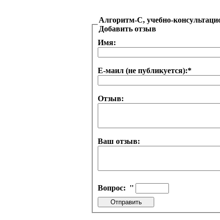
Алгоритм-С, учебно-консультаци
Добавить отзыв
Имя:
Е-маил (не публикуется):
*
Отзыв:
Ваш отзыв:
Вопрос:
''