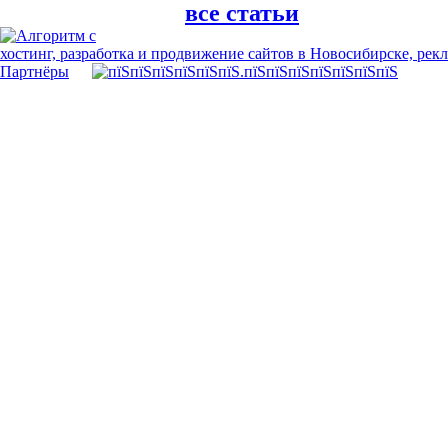
все статьи
хостинг, разработка и продвижение сайтов в Новосибирске, рек
Партнёры