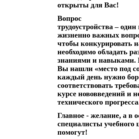
открыты для Вас!
Вопрос
трудоустройства – один
жизненно важных вопро
чтобы конкурировать н
необходимо обладать р
знаниями и навыками. 
Вы нашли «место под со
каждый день нужно боро
соответствовать требов
курсе нововведений и н
технического прогресса
Главное - желание, а в 
специалисты учебного 
помогут!