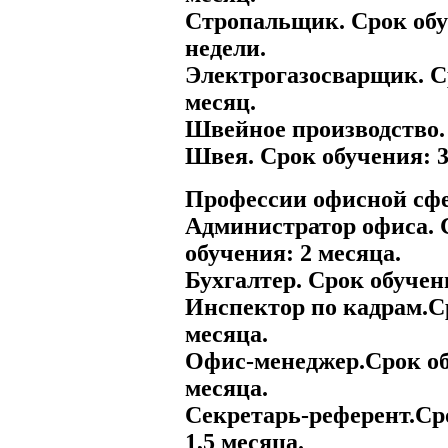
Стропальщик. Срок обу
недели.
Электрогазосварщик. С
месяц.
Швейное производство.
Швея. Срок обучения: 3
Профессии офисной сф
Администратор офиса. 
обучения: 2 месяца.
Бухгалтер. Срок обучен
Инспектор по кадрам.С
месяца.
Офис-менеджер.Срок об
месяца.
Секретарь-референт.Ср
1,5 месяца.