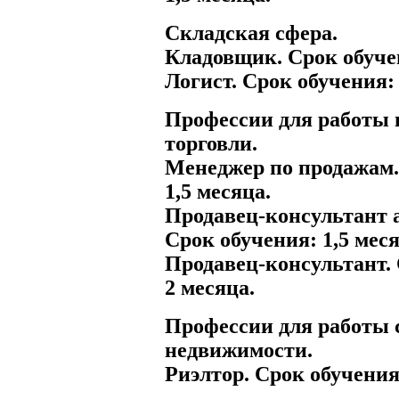
Складская сфера.
Кладовщик. Срок обучен
Логист. Срок обучения: 
Профессии для работы 
торговли.
Менеджер по продажам.
1,5 месяца.
Продавец-консультант 
Срок обучения: 1,5 меся
Продавец-консультант.
2 месяца.
Профессии для работы 
недвижимости.
Риэлтор. Срок обучения: