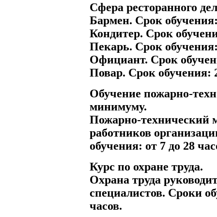
Сфера ресторанного дел
Бармен. Срок обучения:
Кондитер. Срок обучени
Пекарь. Срок обучения:
Официант. Срок обучени
Повар. Срок обучения: 
Обучение пожарно-тех
минимуму.
Пожарно-технический 
работников организаци
обучения: от 7 до 28 час
Курс по охране труда.
Охрана труда руководит
специалистов. Сроки об
часов.