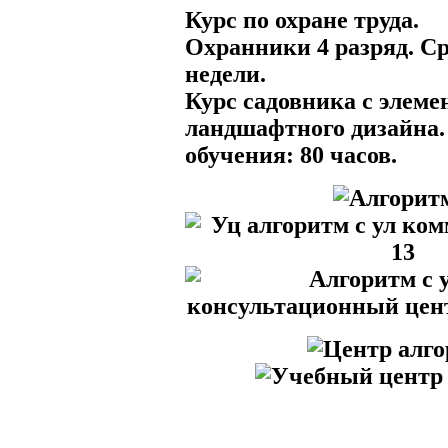
Курс по охране труда.
Охранники 4 разряд. Ср
недели.
Курс садовника с элем
ландшафтного дизайна.
обучения: 80 часов.