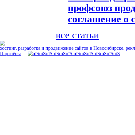
профсоюз прод
соглашение о 
все статьи
хостинг, разработка и продвижение сайтов в Новосибирске, рек
Партнёры