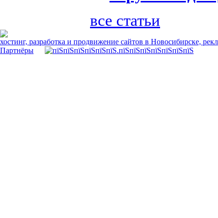
все статьи
хостинг, разработка и продвижение сайтов в Новосибирске, рек
Партнёры