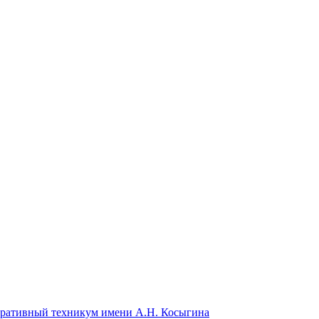
ративный техникум имени А.Н. Косыгина