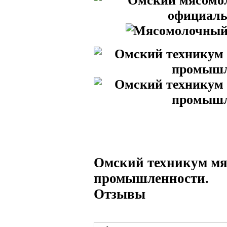
Омский техникум мя
промышленности.
Отзывы