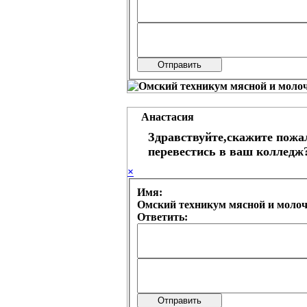
Анастасия
Здравствуйте,скажите пожал
перевестись в ваш колледж
×
Имя:
Омский техникум мясной и моло
Ответить: