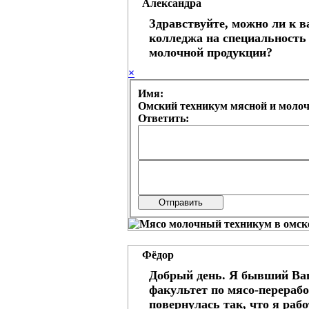
Александра
Здравствуйте, можно ли к в
колледжа на специальность
молочной продукции?
×
Имя:
Омский техникум мясной и моло
Ответить:
Фёдор
Добрый день. Я бывший Ваш
факультет по мясо-перерабо
повернулась так, что я раб