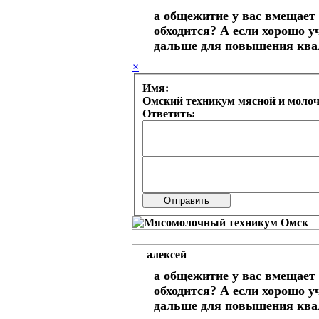
а общежитие у вас вмещает 
обходится? А если хорошо у
дальше для повышения ква
×
Имя:
Омский техникум мясной и моло
Ответить:
алексей
а общежитие у вас вмещает 
обходится? А если хорошо у
дальше для повышения ква