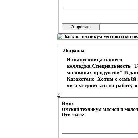
Людмила
Я выпускница вашего
колледжа.Специальность"Т
молочных продуктов" В да
Казахстане. Хотим с семьёй
ли я устроиться на работу и 
×
Имя:
Омский техникум мясной и моло
Ответить: