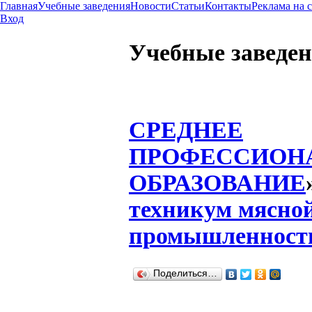
Главная
Учебные заведения
Новости
Статьи
Контакты
Реклама на 
Вход
Учебные заведе
СРЕДНЕЕ
ПРОФЕССИОН
ОБРАЗОВАНИЕ
техникум мясно
промышленност
Поделиться…