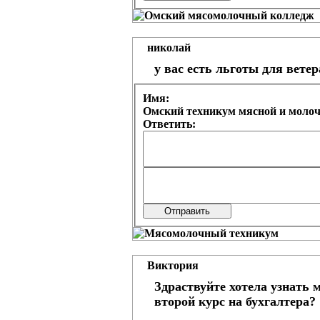
николай
у вас есть льготы для ветер
Имя:
Омский техникум мясной и моло
Ответить:
Виктория
Здраствуйте хотела узнать 
второй курс на бухгалтера?