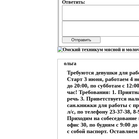
Ответить:
ольга
Требуются девушки для раб
Старт 3 июня, работаем 4 н
до 20:00, по субботам с 12:00
час! Требования: 1. Приятн
речь 3. Приветствуется на
сан.книжки для работы с п
л/с, по телефону 23-37-38, 8
Приходим на собеседование п
офис 30, по будням с 9:00 до 
с собой паспорт. Оставляем