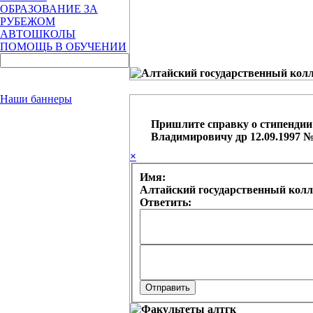
ОБРАЗОВАНИЕ ЗА
РУБЕЖОМ
АВТОШКОЛЫ
ПОМОЩЬ В ОБУЧЕНИИ
Наши баннеры
Пришлите справку о стипенди
Владимировичу др 12.09.1997 
×
Имя:
Алтайский государственный колл
Ответить: