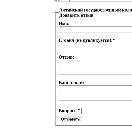
Алтайский государственный кол
Добавить отзыв
Имя:
Е-маил (не публикуется):
*
Отзыв:
Ваш отзыв:
Вопрос:
''