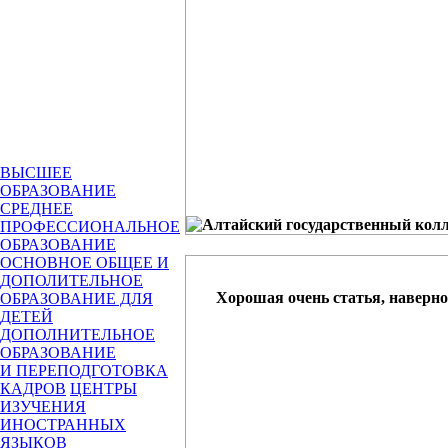
ВЫСШЕЕ
ОБРАЗОВАНИЕ
СРЕДНЕЕ
ПРОФЕССИОНАЛЬНОЕ
ОБРАЗОВАНИЕ
ОСНОВНОЕ ОБЩЕЕ И
ДОПОЛИТЕЛЬНОЕ
Хорошая очень статья, наверно
ОБРАЗОВАНИЕ ДЛЯ
ДЕТЕЙ
ДОПОЛНИТЕЛЬНОЕ
ОБРАЗОВАНИЕ
И ПЕРЕПОДГОТОВКА
КАДРОВ
ЦЕНТРЫ
ИЗУЧЕНИЯ
ИНОСТРАННЫХ
ЯЗЫКОВ