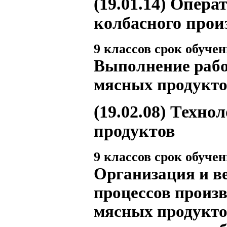
(19.01.14)
Операт
колбасного прои
9 классов срок обучени
Выполнение рабо
мясных продукто
(19.02.08)
Технол
продуктов
9 классов срок обучени
Организация и в
процессов произв
мясных продукто