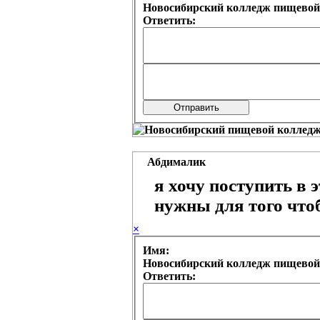
Новосибирский колледж пищевой
Ответить:
Абдималик
я хочу поступить в 
нужны для того что
×
Имя:
Новосибирский колледж пищевой
Ответить: