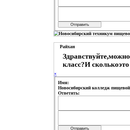
Райхан
Здравствуйте,можно 
класс?И сколькоэто 
×
Имя:
Новосибирский колледж пищевой
Ответить: