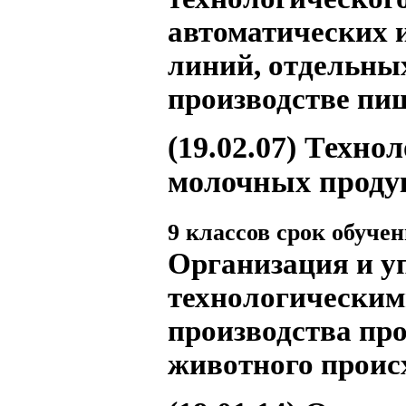
автоматических 
линий, отдельны
производстве пи
(19.02.07)
Технол
молочных проду
9 классов срок обучени
Организация и у
технологическим
производства про
животного проис