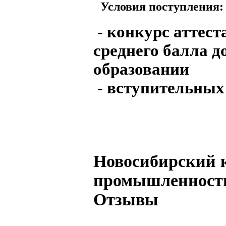
Условия поступления:
- конкурс аттест
среднего балла д
образовании
- вступительных
Новосибирский 
промышленности
Отзывы