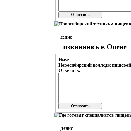
денис
извиняюсь в Опеке
Имя:
Новосибирский колледж пищевой
Ответить:
Денис