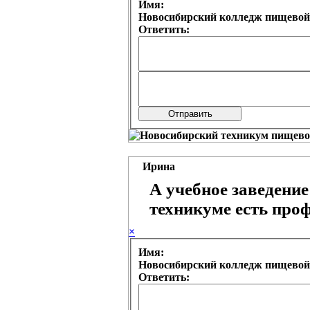
Имя:
Новосибирский колледж пищевой
Ответить:
Ирина
А учебное заведени
техникуме есть про
×
Имя:
Новосибирский колледж пищевой
Ответить: