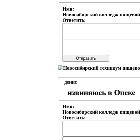
Имя:
Новосибирский колледж пищевой
Ответить:
денис
извиняюсь в Опеке
Имя:
Новосибирский колледж пищевой
Ответить: