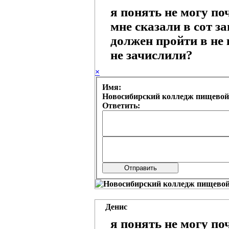
я понять не могу по
мне сказали в сот з
должен пройти в не 
не зачислили?
×
Имя:
Новосибирский колледж пищевой
Ответить:
Денис
я понять не могу по