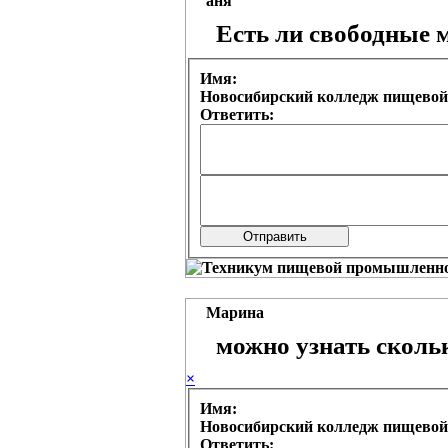
аня
Есть ли свободные 
Имя:
Новосибирский колледж пищевой
Ответить:
Марина
можно узнать скольк
×
Имя:
Новосибирский колледж пищевой
Ответить: