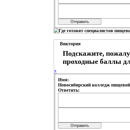
Виктория
Подскажите, пожалуй
проходные баллы дл
×
Имя:
Новосибирский колледж пищевой
Ответить: