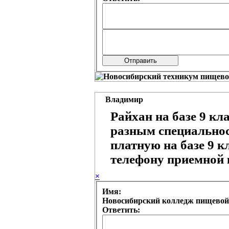
Владимир
Райхан на базе 9 кл
разным специальнос
платную на базе 9 к
телефону приемной 
×
Имя:
Новосибирский колледж пищевой
Ответить: