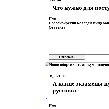
Что нужно для пост
Имя:
Новосибирский колледж пищевой
Ответить:
кристина
А какие экзамены н
русского
×
Имя: