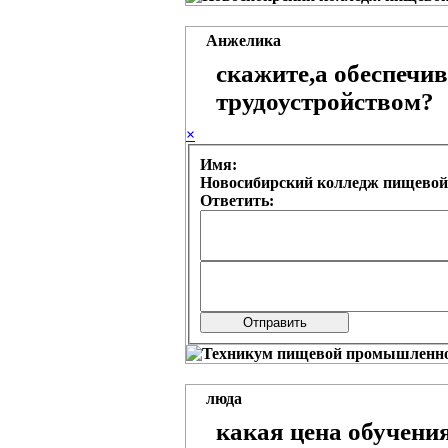
Анжелика
скажите,а обеспечив
трудоустройством?
×
Имя:
Новосибирский колледж пищевой
Ответить:
люда
какая цена обучени