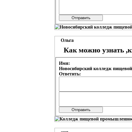
Ольга
Как можно узнать ,
Имя:
Новосибирский колледж пищевой
Ответить: