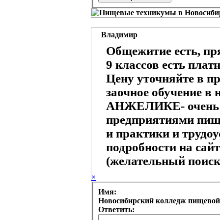
Владимир
Общежитие есть, пр
9 классов есть плат
Цену уточняйте в п
заочное обучение в н
АНЖЕЛИКЕ- очень т
предприятиями пищ
и практики и трудо
подробности на сайт
(желательный поиск 
×
Имя:
Новосибирский колледж пищевой
Ответить: