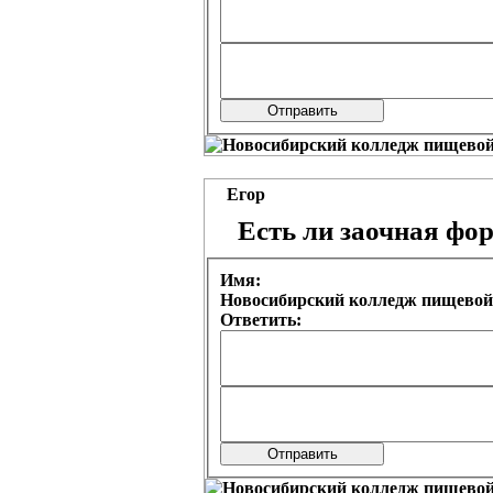
Егор
Есть ли заочная фо
Имя:
Новосибирский колледж пищевой
Ответить: