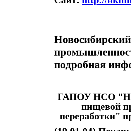
Новосибирский
промышленност
подробная инф
ГАПОУ НСО "Но
пищевой п
переработки" п