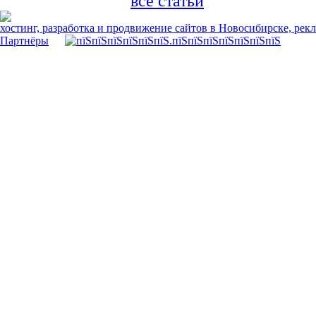
все статьи
хостинг, разработка и продвижение сайтов в Новосибирске, рек
Партнёры