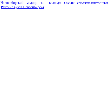
Новосибирский медицинский колледж
Омский сельскохозяйственны
Рейтинг вузов Новосибирска