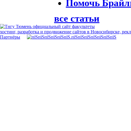
Помочь Брай
все статьи
хостинг, разработка и продвижение сайтов в Новосибирске, рек
Партнёры