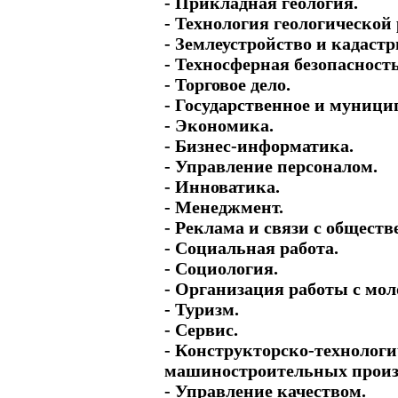
- Прикладная геология.
- Технология геологической 
- Землеустройство и кадастр
- Техносферная безопасность
- Торговое дело.
- Государственное и муници
- Экономика.
- Бизнес-информатика.
- Управление персоналом.
- Инноватика.
- Менеджмент.
- Реклама и связи с общест
- Социальная работа.
- Социология.
- Организация работы с мо
- Туризм.
- Сервис.
- Конструкторско-технологи
машиностроительных произ
- Управление качеством.