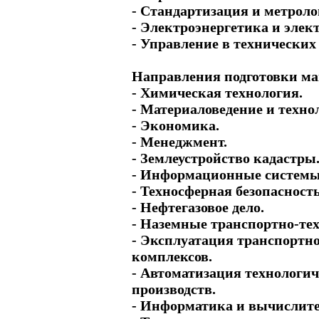
- Стандартизация и метроло
- Электроэнергетика и элек
- Управление в технических
Направления подготовки ма
- Химическая технология.
- Материаловедение и техно
- Экономика.
- Менеджмент.
- Землеустройство кадастры
- Информационные системы 
- Техносферная безопасность
- Нефтегазовое дело.
- Наземные транспортно-те
- Эксплуатация транспортн
комплексов.
- Автоматизация технологич
производств.
- Информатика и вычислите