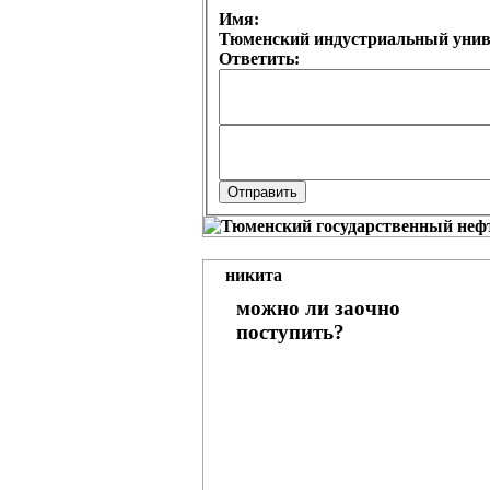
Имя:
Тюменский индустриальный униве
Ответить:
никита
можно ли заочно
поступить?