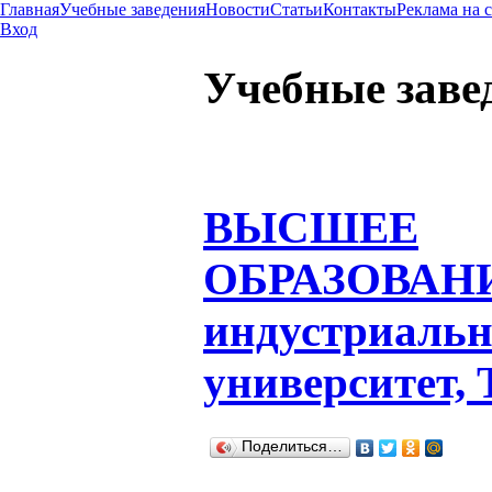
Главная
Учебные заведения
Новости
Статьи
Контакты
Реклама на 
Вход
Учебные заве
ВЫСШЕЕ
ОБРАЗОВАН
индустриаль
университет,
Поделиться…