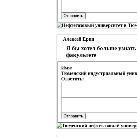
Алексей Ерин
Я бы хотел больше узнать
факультете
Имя:
Тюменский индустриальный униве
Ответить: